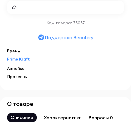
Код товара: 33037
Поддержка Beautery
Бренд
Prime Kraft
Линейка
Протеины
О товаре
Описание
Характеристики
Вопросы 0