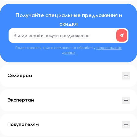
Получайте специальные предложения и
скидки
Подписываясь, я даю согласие на обработку
персональных
данных
Селлерам
Экспертам
Покупателям