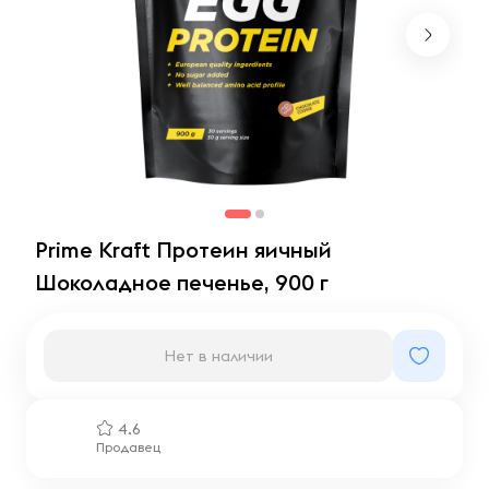
Prime Kraft Протеин яичный
Шоколадное печенье, 900 г
Нет в наличии
4.6
Продавец