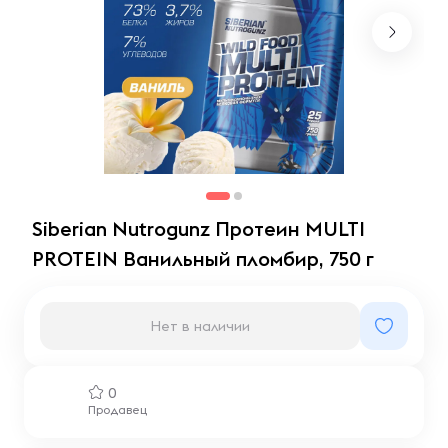
Siberian Nutrogunz Протеин MULTI
PROTEIN Ванильный пломбир, 750 г
Нет в наличии
0
Продавец