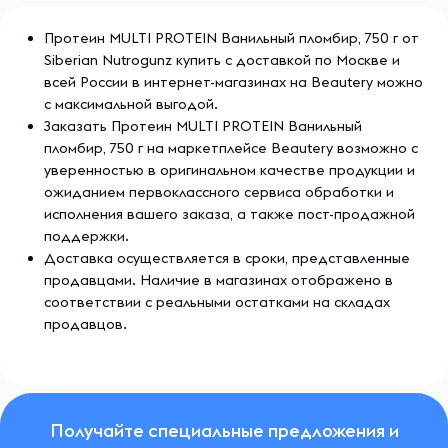
Протеин MULTI PROTEIN Ванильный пломбир, 750 г от
Siberian Nutrogunz купить с доставкой по Москве и
всей России в интернет-магазинах на Beautery можно
с максимальной выгодой.
Заказать Протеин MULTI PROTEIN Ванильный
пломбир, 750 г на маркетплейсе Beautery возможно с
уверенностью в оригинальном качестве продукции и
ожиданием первоклассного сервиса обработки и
исполнения вашего заказа, а также пост-продажной
поддержки.
Доставка осуществляется в сроки, представленные
продавцами. Наличие в магазинах отображено в
соответствии с реальными остатками на складах
продавцов.
Получайте специальные предложения и