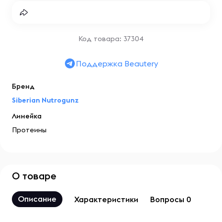
Код товара: 37304
Поддержка Beautery
Бренд
Siberian Nutrogunz
Линейка
Протеины
О товаре
Описание
Характеристики
Вопросы 0