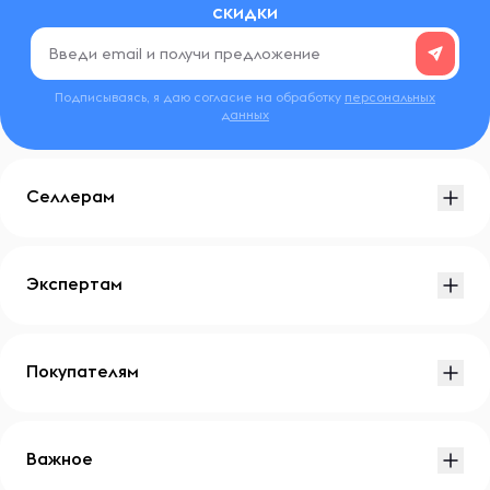
скидки
Подписываясь, я даю согласие на обработку
персональных
данных
Селлерам
Экспертам
Покупателям
Важное