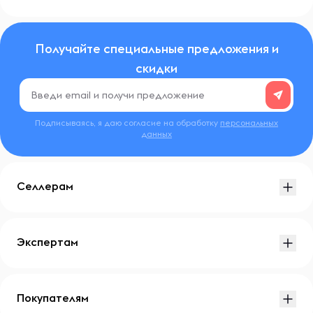
Получайте специальные предложения и
скидки
Подписываясь, я даю согласие на обработку
персональных
данных
Селлерам
Экспертам
Покупателям