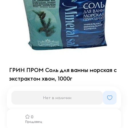
ГРИН ПРОМ Соль для ванны морская с
экстрактом хвои, 1000г
Нет в наличии
0
Продавец