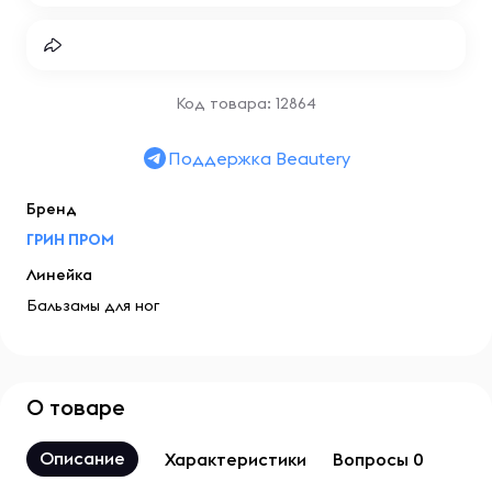
Код товара: 12864
Поддержка Beautery
Бренд
ГРИН ПРОМ
Линейка
Бальзамы для ног
О товаре
Описание
Характеристики
Вопросы 0