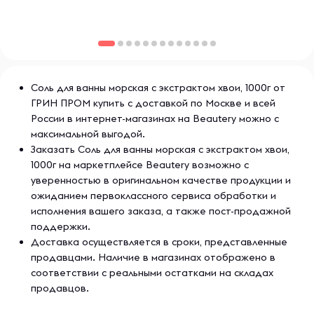
Соль для ванны морская с экстрактом хвои, 1000г от
ГРИН ПРОМ купить с доставкой по Москве и всей
России в интернет-магазинах на Beautery можно с
максимальной выгодой.
Заказать Соль для ванны морская с экстрактом хвои,
1000г на маркетплейсе Beautery возможно с
уверенностью в оригинальном качестве продукции и
ожиданием первоклассного сервиса обработки и
исполнения вашего заказа, а также пост-продажной
поддержки.
Доставка осуществляется в сроки, представленные
продавцами. Наличие в магазинах отображено в
соответствии с реальными остатками на складах
продавцов.