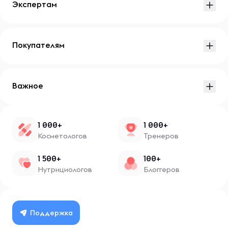
Экспертам
Покупателям
Важное
1 000+
1 000+
Косметологов
Тренеров
1 500+
100+
Нутрициологов
Блоггеров
Поддержка