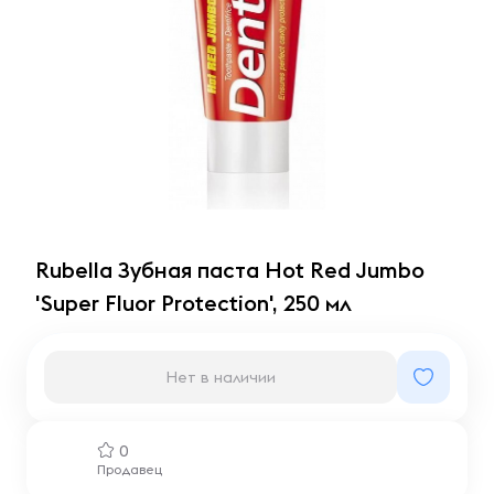
Rubella Зубная паста Hot Red Jumbo
'Super Fluor Protection', 250 мл
Нет в наличии
0
Продавец