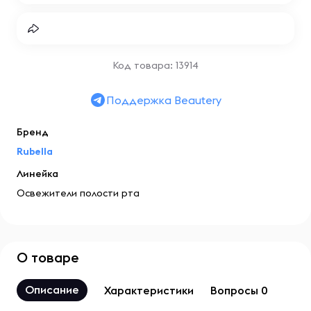
Код товара: 13914
Поддержка Beautery
Бренд
Rubella
Линейка
Освежители полости рта
О товаре
Описание
Характеристики
Вопросы 0