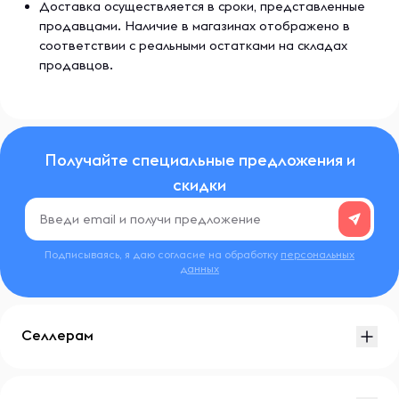
Доставка осуществляется в сроки, представленные
продавцами. Наличие в магазинах отображено в
соответствии с реальными остатками на складах
продавцов.
Получайте специальные предложения и
скидки
Подписываясь, я даю согласие на обработку
персональных
данных
Селлерам