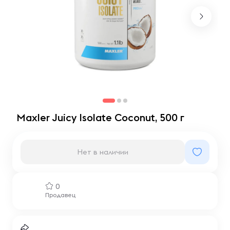
Maxler Juicy Isolate Coconut, 500 г
Нет в наличии
0
Продавец