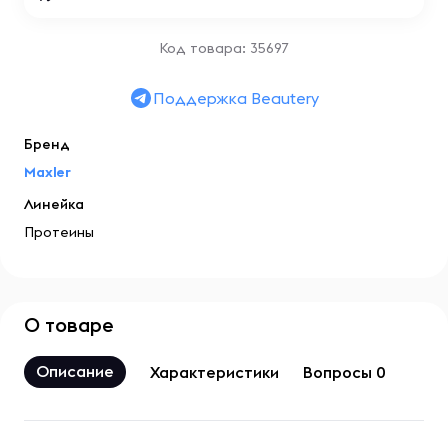
Код товара: 35697
Поддержка Beautery
Бренд
Maxler
Линейка
Протеины
О товаре
Описание
Характеристики
Вопросы 0