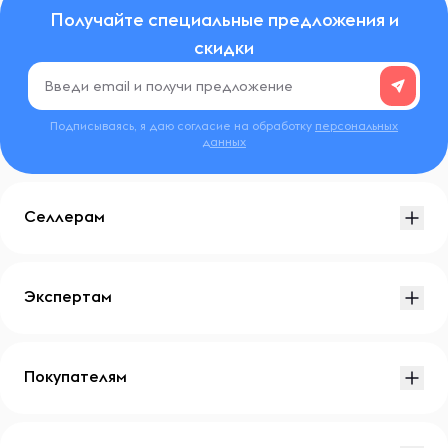
Получайте специальные предложения и
скидки
Подписываясь, я даю согласие на обработку
персональных
данных
Селлерам
Экспертам
Покупателям