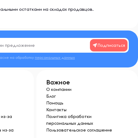
еальными остатками на складах продавцов.
Подписаться
ласие на обработку
персональных данных
Важное
О компании
Блог
Помощь
Контакты
из-за
Политика обработки
персональных данных
 из-за
Пользовательское соглашение