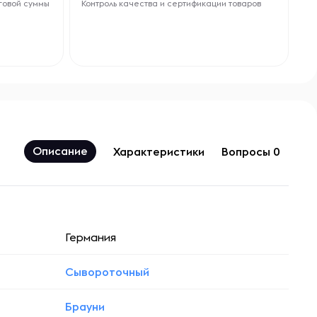
говой суммы
Контроль качества и сертификации товаров
Описание
Характеристики
Вопросы 0
Германия
Сывороточный
Брауни