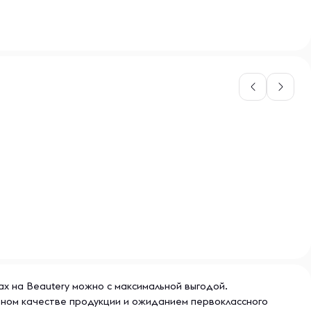
ах на Beautery можно с максимальной выгодой.
ьном качестве продукции и ожиданием первоклассного