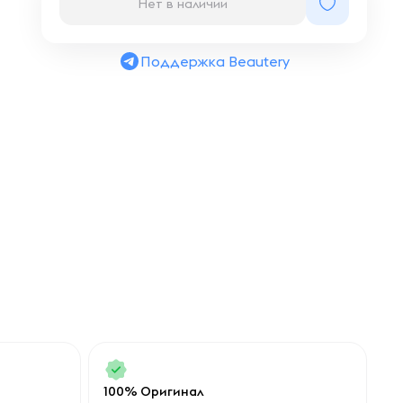
Нет в наличии
Поддержка Beautery
100% Оригинал