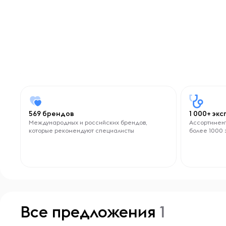
569 брендов
1 000+ эк
Международных и российских брендов,
Ассортимент
которые рекомендуют специалисты
более 1000 
Все предложения
1