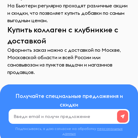
На Бьютери регулярно проходят различные акции
и скидки, что позволяет купить добавки по самым
выгодным ценам.
Купить коллаген с клубникие с
доставкой
Оформить заказ можно с доставкой по Москве,
Московской области и всей России или
самовывозом из пунктов выдачи и магазинов
продавцов.
Получайте специальные предложения и
скидки
Подписываясь, я даю согласие на обработку
персональных
данных