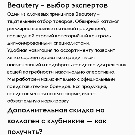
Beautery – выбор экспертов
Один из ключевых принципов Beautery –
тщательный отбор товаров. Обширный каталог
регулярно пополняется новой продукцией,
прошедшей строгий категорийный контроль
дипломированными специалистами.
Удобная навигация по ассортименту позволит
легко сориентироваться среди тысяч
наименований и подобрать средства для решения
вашей потребности максимально оперативно.
Мы работаем исключительно с официальными
представителями брендов. Вся продукция,
представленная на платформе, имеет
обязательную маркировку.
Дополнительная скидка на
коллаген с клубникие — как
получить?