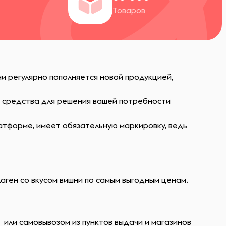
Товаров
и регулярно пополняется новой продукцией,
ь средства для решения вашей потребности
атформе, имеет обязательную маркировку, ведь
лаген со вкусом вишни по самым выгодным ценам.
 или самовывозом из пунктов выдачи и магазинов