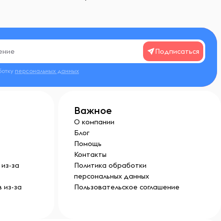
Подписаться
ботку
персональных данных
Важное
О компании
Блог
Помощь
Контакты
из-за
Политика обработки
персональных данных
 из-за
Пользовательское соглашение