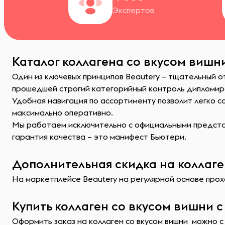
Экспертов
Каталог коллагена со вкусом вишни
Один из ключевых принципов Beautery – тщательный о
прошедшей строгий категорийный контроль дипломир
Удобная навигация по ассортименту позволит легко 
максимально оперативно.
Мы работаем исключительно с официальными представ
гарантия качества – это манифест Бьютери.
Дополнительная скидка на коллаге
На маркетплейсе Beautery на регулярной основе прохо
Купить коллаген со вкусом вишни с
Оформить заказ на коллаген со вкусом вишни можно с